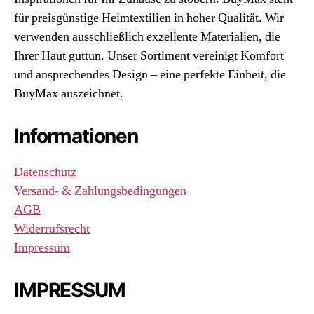
für preisgünstige Heimtextilien in hoher Qualität. Wir
verwenden ausschließlich exzellente Materialien, die
Ihrer Haut guttun. Unser Sortiment vereinigt Komfort
und ansprechendes Design – eine perfekte Einheit, die
BuyMax auszeichnet.
Informationen
Datenschutz
Versand- & Zahlungsbedingungen
AGB
Widerrufsrecht
Impressum
IMPRESSUM