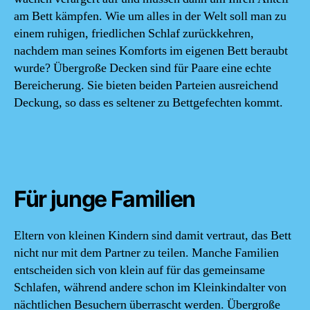
am Bett kämpfen. Wie um alles in der Welt soll man zu
einem ruhigen, friedlichen Schlaf zurückkehren,
nachdem man seines Komforts im eigenen Bett beraubt
wurde? Übergroße Decken sind für Paare eine echte
Bereicherung. Sie bieten beiden Parteien ausreichend
Deckung, so dass es seltener zu Bettgefechten kommt.
Für junge Familien
Eltern von kleinen Kindern sind damit vertraut, das Bett
nicht nur mit dem Partner zu teilen. Manche Familien
entscheiden sich von klein auf für das gemeinsame
Schlafen, während andere schon im Kleinkindalter von
nächtlichen Besuchern überrascht werden. Übergroße