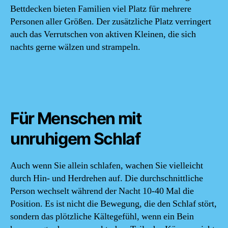
Bettdecken bieten Familien viel Platz für mehrere
Personen aller Größen. Der zusätzliche Platz verringert
auch das Verrutschen von aktiven Kleinen, die sich
nachts gerne wälzen und strampeln.
Für Menschen mit
unruhigem Schlaf
Auch wenn Sie allein schlafen, wachen Sie vielleicht
durch Hin- und Herdrehen auf. Die durchschnittliche
Person wechselt während der Nacht 10-40 Mal die
Position. Es ist nicht die Bewegung, die den Schlaf stört,
sondern das plötzliche Kältegefühl, wenn ein Bein